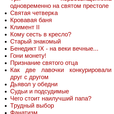
одновременно на святом престоле
Святая четверка
Кровавая баня
Климент II
Кому сесть в кресло?
Старый знакомый
Бенедикт IX - на веки вечные...
Гони монету!
Признание святого отца
Как две лавочки конкурировали
друг с другом
Дьявол у обедни
Судьи и подсудимые
Чего стоит наилучший папа?
Трудный выбор
Фанатизм