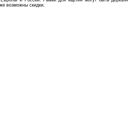
же возможны скидки.