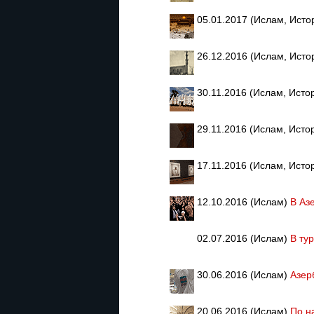
05.01.2017 (Ислам, Исто
26.12.2016 (Ислам, Исто
30.11.2016 (Ислам, Исто
29.11.2016 (Ислам, Исто
17.11.2016 (Ислам, Исто
12.10.2016 (Ислам)
В Аз
02.07.2016 (Ислам)
В ту
30.06.2016 (Ислам)
Азер
20.06.2016 (Ислам)
По н