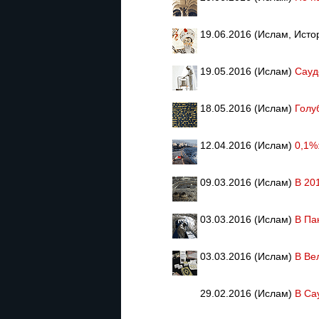
19.06.2016 (Ислам, Исто
19.05.2016 (Ислам)
Сауд
18.05.2016 (Ислам)
Голу
12.04.2016 (Ислам)
0,1%
09.03.2016 (Ислам)
В 20
03.03.2016 (Ислам)
В Па
03.03.2016 (Ислам)
В Ве
29.02.2016 (Ислам)
В Са