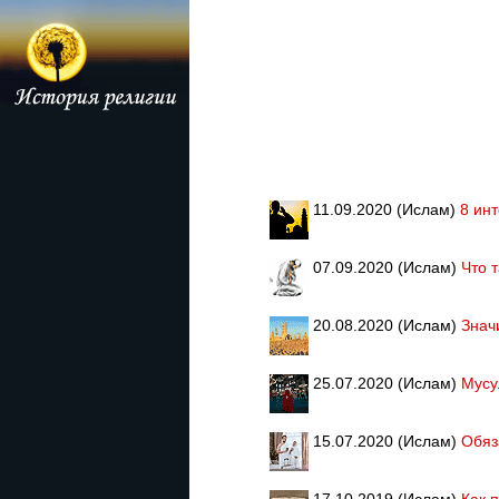
11.09.2020 (Ислам)
8 ин
07.09.2020 (Ислам)
Что 
20.08.2020 (Ислам)
Знач
25.07.2020 (Ислам)
Мусу
15.07.2020 (Ислам)
Обяз
17.10.2019 (Ислам)
Как 