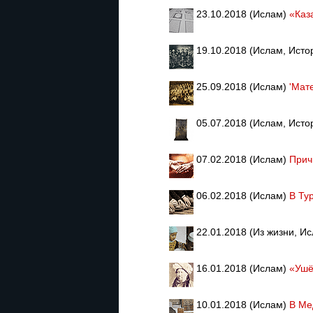
23.10.2018 (Ислам)
«Каз
19.10.2018 (Ислам, Исто
25.09.2018 (Ислам)
'Мат
05.07.2018 (Ислам, Исто
07.02.2018 (Ислам)
Прич
06.02.2018 (Ислам)
В Ту
22.01.2018 (Из жизни, И
16.01.2018 (Ислам)
«Ушё
10.01.2018 (Ислам)
В Ме