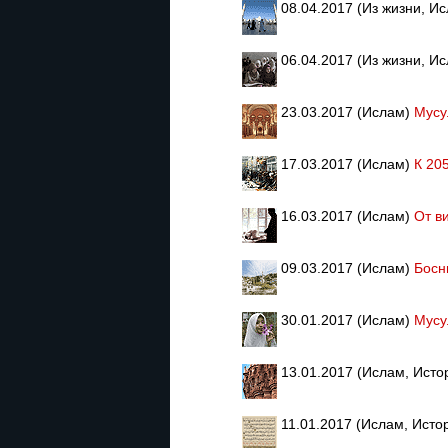
08.04.2017 (Из жизни, И
06.04.2017 (Из жизни, И
23.03.2017 (Ислам)
Мусу
17.03.2017 (Ислам)
К 20
16.03.2017 (Ислам)
От в
09.03.2017 (Ислам)
Босн
30.01.2017 (Ислам)
Мусу
13.01.2017 (Ислам, Исто
11.01.2017 (Ислам, Исто