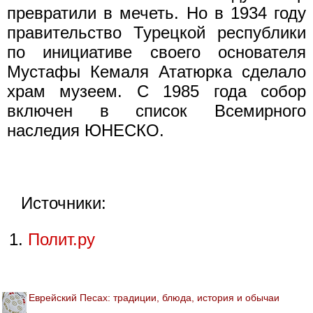
превратили в мечеть. Но в 1934 году
правительство Турецкой республики
по инициативе своего основателя
Мустафы Кемаля Ататюрка сделало
храм музеем. С 1985 года собор
включен в список Всемирного
наследия ЮНЕСКО.
Источники:
Полит.ру
Еврейский Песах: традиции, блюда, история и обычаи