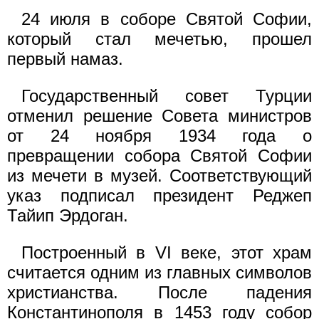
24 июля в соборе Святой Софии,
который стал мечетью, прошел
первый намаз.
Государственный совет Турции
отменил решение Совета министров
от 24 ноября 1934 года о
превращении собора Святой Софии
из мечети в музей. Соответствующий
указ подписал президент Реджеп
Тайип Эрдоган.
Построенный в VI веке, этот храм
считается одним из главных символов
христианства. После падения
Константинополя в 1453 году собор