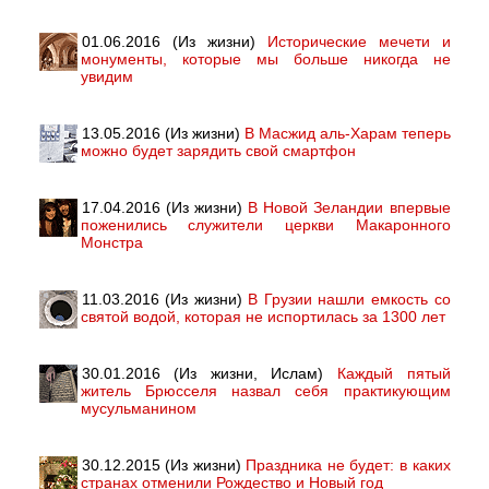
01.06.2016 (Из жизни)
Исторические мечети и
монументы, которые мы больше никогда не
увидим
13.05.2016 (Из жизни)
В Масжид аль-Харам теперь
можно будет зарядить свой смартфон
17.04.2016 (Из жизни)
В Новой Зеландии впервые
поженились служители церкви Макаронного
Монстра
11.03.2016 (Из жизни)
В Грузии нашли емкость со
святой водой, которая не испортилась за 1300 лет
30.01.2016 (Из жизни, Ислам)
Каждый пятый
житель Брюсселя назвал себя практикующим
мусульманином
30.12.2015 (Из жизни)
Праздника не будет: в каких
странах отменили Рождество и Новый год