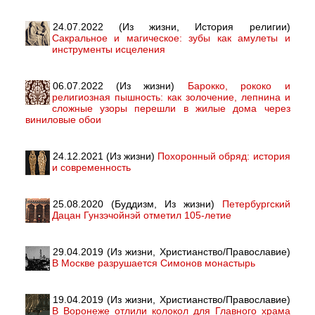
24.07.2022 (Из жизни, История религии)
Сакральное и магическое: зубы как амулеты и
инструменты исцеления
06.07.2022 (Из жизни)
Барокко, рококо и
религиозная пышность: как золочение, лепнина и
сложные узоры перешли в жилые дома через
виниловые обои
24.12.2021 (Из жизни)
Похоронный обряд: история
и современность
25.08.2020 (Буддизм, Из жизни)
Петербургский
Дацан Гунзэчойнэй отметил 105-летие
29.04.2019 (Из жизни, Христианство/Православие)
В Москве разрушается Симонов монастырь
19.04.2019 (Из жизни, Христианство/Православие)
В Воронеже отлили колокол для Главного храма