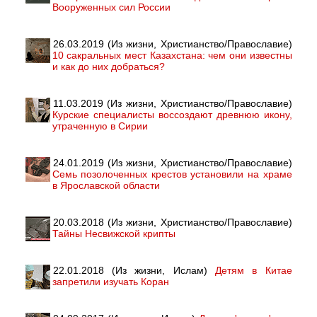
Вооруженных сил России
26.03.2019 (Из жизни, Христианство/Православие)
10 сакральных мест Казахстана: чем они известны
и как до них добраться?
11.03.2019 (Из жизни, Христианство/Православие)
Курские специалисты воссоздают древнюю икону,
утраченную в Сирии
24.01.2019 (Из жизни, Христианство/Православие)
Семь позолоченных крестов установили на храме
в Ярославской области
20.03.2018 (Из жизни, Христианство/Православие)
Тайны Несвижской крипты
22.01.2018 (Из жизни, Ислам)
Детям в Китае
запретили изучать Коран