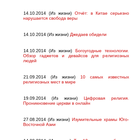
14.10.2014 (Из жизни)
Отчёт: в Китае серьезно
нарушается свобода веры
14.10.2014 (Из жизни)
Джедаев обидели
14.10.2014 (Из жизни)
Богоугодные технологии.
Обзор гаджетов и девайсов для религиозных
людей
21.09.2014 (Из жизни)
10 самых известных
религиозных мест в мире
19.09.2014 (Из жизни)
Цифровая религия.
Проникновение церкви в онлайн
27.08.2014 (Из жизни)
Изумительные храмы Юго-
Восточной Азии