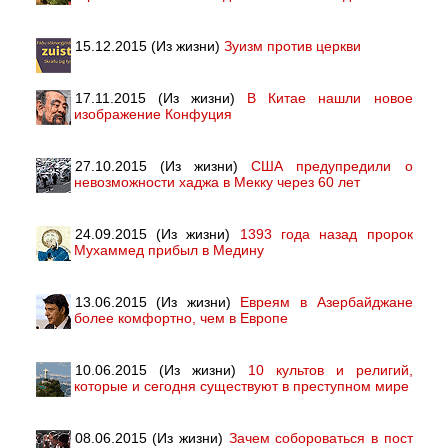
15.12.2015 (Из жизни)
Зуизм против церкви
17.11.2015 (Из жизни)
В Китае нашли новое
изображение Конфуция
27.10.2015 (Из жизни)
США предупредили о
невозможности хаджа в Мекку через 60 лет
24.09.2015 (Из жизни)
1393 года назад пророк
Мухаммед прибыл в Медину
13.06.2015 (Из жизни)
Евреям в Азербайджане
более комфортно, чем в Европе
10.06.2015 (Из жизни)
10 культов и религий,
которые и сегодня существуют в преступном мире
08.06.2015 (Из жизни)
Зачем собороваться в пост