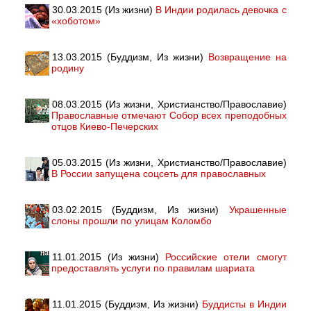
30.03.2015 (Из жизни)
В Индии родилась девочка с
«хоботом»
13.03.2015 (Буддизм, Из жизни)
Возвращение на
родину
08.03.2015 (Из жизни, Христианство/Православие)
Православные отмечают Собор всех преподобных
отцов Киево-Печерских
05.03.2015 (Из жизни, Христианство/Православие)
В России запущена соцсеть для православных
03.02.2015 (Буддизм, Из жизни)
Украшенные
слоны прошли по улицам Коломбо
11.01.2015 (Из жизни)
Российские отели смогут
предоставлять услуги по правилам шариата
11.01.2015 (Буддизм, Из жизни)
Буддисты в Индии