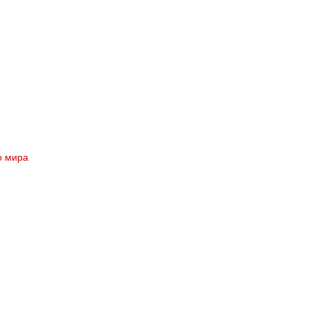
о мира