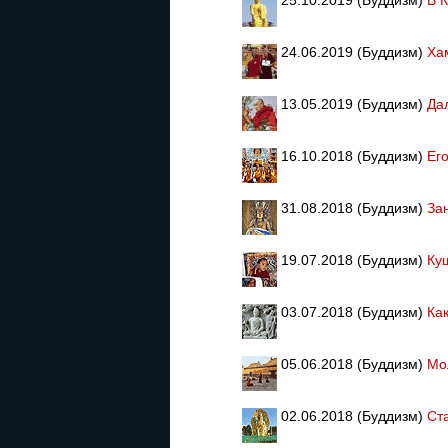
24.06.2019 (Буддизм)
Ха
13.05.2019 (Буддизм)
Да
16.10.2018 (Буддизм)
Ег
31.08.2018 (Буддизм)
За
19.07.2018 (Буддизм)
Ку
03.07.2018 (Буддизм)
Ка
05.06.2018 (Буддизм)
Мо
02.06.2018 (Буддизм)
Ст