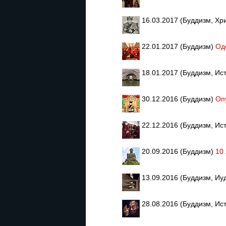
16.03.2017 (Буддизм, Х
22.01.2017 (Буддизм)
Од
18.01.2017 (Буддизм, Ис
30.12.2016 (Буддизм)
Оп
22.12.2016 (Буддизм, Ис
20.09.2016 (Буддизм)
10
13.09.2016 (Буддизм, Иу
28.08.2016 (Буддизм, Ис