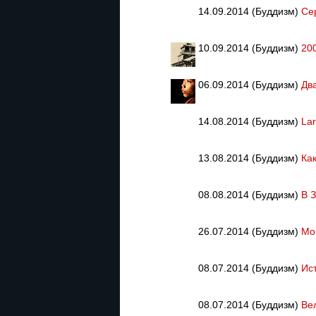
14.09.2014 (Буддизм)
Се
10.09.2014 (Буддизм)
20
06.09.2014 (Буддизм)
Дв
14.08.2014 (Буддизм)
La
13.08.2014 (Буддизм)
Ка
08.08.2014 (Буддизм)
В 
26.07.2014 (Буддизм)
Мо
08.07.2014 (Буддизм)
Ис
08.07.2014 (Буддизм)
Ве