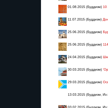
01.08.2015 (Буддизм)
10
11.07.2015 (Буддизм)
Дон
25.06.2015 (Буддизм)
Бу
25.06.2015 (Буддизм)
11
24.04.2015 (Буддизм)
Шк
30.03.2015 (Буддизм)
'О
29.03.2015 (Буддизм)
Ос
13.03.2015 (Буддизм, Из
03.02.2015 (Буддизм, Из