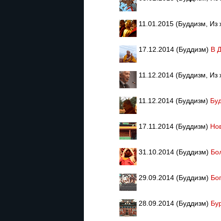
11.01.2015 (Буддизм, Из
17.12.2014 (Буддизм)
В 
11.12.2014 (Буддизм, Из
11.12.2014 (Буддизм)
Бу
17.11.2014 (Буддизм)
Нов
31.10.2014 (Буддизм)
Бо
29.09.2014 (Буддизм)
Бо
28.09.2014 (Буддизм)
Бу