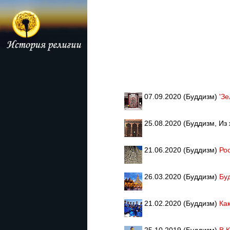
07.09.2020 (Буддизм)
'З
25.08.2020 (Буддизм, Из
21.06.2020 (Буддизм)
Ро
26.03.2020 (Буддизм)
Бу
21.02.2020 (Буддизм)
Ка
25.10.2019 (Буддизм)
В 