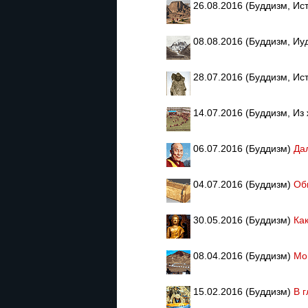
26.08.2016 (Буддизм, Ис
08.08.2016 (Буддизм, И
28.07.2016 (Буддизм, Ис
14.07.2016 (Буддизм, Из
06.07.2016 (Буддизм)
Да
04.07.2016 (Буддизм)
Об
30.05.2016 (Буддизм)
Ка
08.04.2016 (Буддизм)
Мо
15.02.2016 (Буддизм)
В 