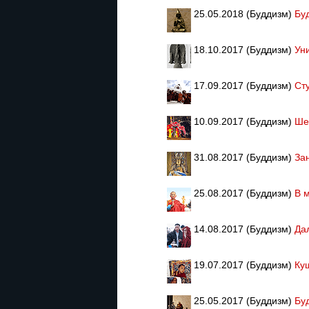
25.05.2018 (Буддизм)
Бу
18.10.2017 (Буддизм)
Ун
17.09.2017 (Буддизм)
Ст
10.09.2017 (Буддизм)
Ше
31.08.2017 (Буддизм)
За
25.08.2017 (Буддизм)
В 
14.08.2017 (Буддизм)
Да
19.07.2017 (Буддизм)
Ку
25.05.2017 (Буддизм)
Бу