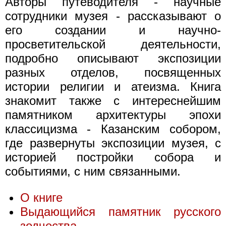
Авторы путеводителя - научные
сотрудники музея - рассказывают о
его создании и научно-
просветительской деятельности,
подробно описывают экспозиции
разных отделов, посвященных
истории религии и атеизма. Книга
знакомит также с интереснейшим
памятником архитектуры эпохи
классицизма - Казанским собором,
где развернуты экспозиции музея, с
историей постройки собора и
событиями, с ним связанными.
О книге
Выдающийся памятник русского
зодчества