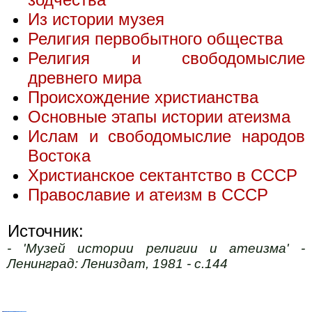
Из истории музея
Религия первобытного общества
Религия и свободомыслие
древнего мира
Происхождение христианства
Основные этапы истории атеизма
Ислам и свободомыслие народов
Востока
Христианское сектантство в СССР
Православие и атеизм в СССР
Источник:
- 'Музей истории религии и атеизма' -
Ленинград: Лениздат, 1981 - с.144