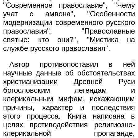
"Современное православие", "Чему
учат с амвона", "Особенности
модернизации современного русского
православия", "Православные
святые: кто они?", "Мистика на
службе русского православия".
Автор противопоставил в ней
научные данные об обстоятельствах
христианизации Древней Руси
богословским легендам и
клерикальным мифам, искажающим
причины, характер и последствия
этого процесса. Книга написана в
целях противодействия религиозно-
клерикальной пропаганде,