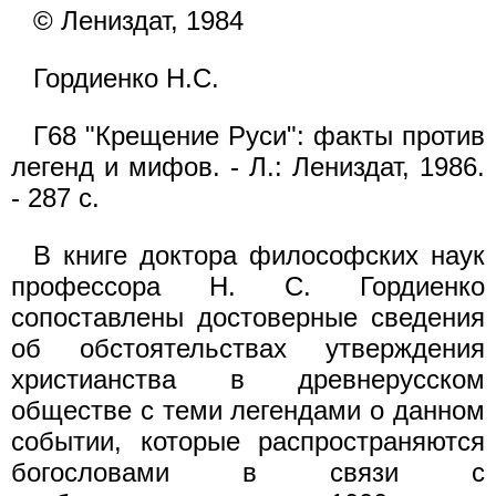
© Лениздат, 1984
Гордиенко Н.С.
Г68 "Крещение Руси": факты против
легенд и мифов. - Л.: Лениздат, 1986.
- 287 с.
В книге доктора философских наук
профессора Н. С. Гордиенко
сопоставлены достоверные сведения
об обстоятельствах утверждения
христианства в древнерусском
обществе с теми легендами о данном
событии, которые распространяются
богословами в связи с