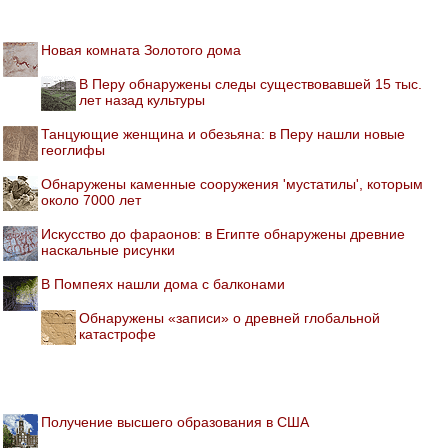
Новая комната Золотого дома
В Перу обнаружены следы существовавшей 15 тыс.
лет назад культуры
Танцующие женщина и обезьяна: в Перу нашли новые
геоглифы
Обнаружены каменные сооружения 'мустатилы', которым
около 7000 лет
Искусство до фараонов: в Египте обнаружены древние
наскальные рисунки
В Помпеях нашли дома с балконами
Обнаружены «записи» о древней глобальной
катастрофе
Получение высшего образования в США