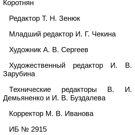
Коротнян
Редактор Т. Н. Зенюк
Младший редактор И. Г. Чекина
Художник А. В. Сергеев
Художественный редактор И. В.
Зарубина
Технические редакторы В. И.
Демьяненко и И. В. Буздалева
Корректор М. В. Иванова
ИБ № 2915