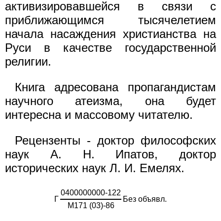
активизировавшейся в связи с
приближающимся тысячелетием
начала насаждения христианства на
Руси в качестве государственной
религии.
Книга адресована пропагандистам
научного атеизма, она будет
интересна и массовому читателю.
Рецензенты - доктор философских
наук А. Н. Ипатов, доктор
исторических наук Л. И. Емелях.
0400000000-122
Г
Без объявл.
М171 (03)-86