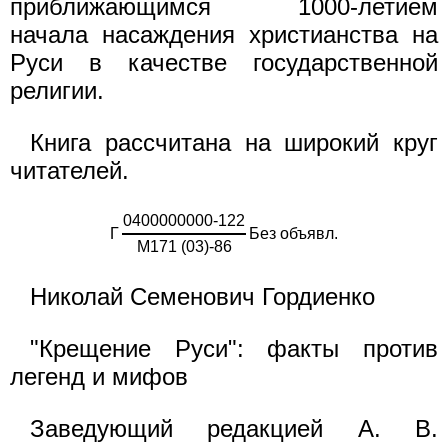
приближающимся 1000-летием
начала насаждения христианства на
Руси в качестве государственной
религии.
Книга рассчитана на широкий круг
читателей.
0400000000-122
Г
Без объявл.
М171 (03)-86
Николай Семенович Гордиенко
"Крещение Руси": факты против
легенд и мифов
Заведующий редакцией А. В.