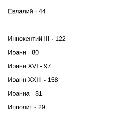
Евлалий - 44
Иннокентий III - 122
Иоанн - 80
Иоанн XVI - 97
Иоанн XXIII - 158
Иоанна - 81
Ипполит - 29