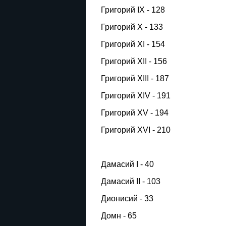
Григорий IX - 128
Григорий X - 133
Григорий XI - 154
Григорий XII - 156
Григорий XIII - 187
Григорий XIV - 191
Григорий XV - 194
Григорий XVI - 210
Дамасий I - 40
Дамасий II - 103
Дионисий - 33
Домн - 65