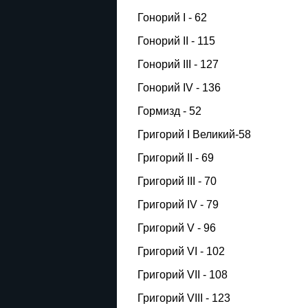
Гонорий I - 62
Гонорий II - 115
Гонорий III - 127
Гонорий IV - 136
Гормизд - 52
Григорий I Великий-58
Григорий II - 69
Григорий III - 70
Григорий IV - 79
Григорий V - 96
Григорий VI - 102
Григорий VII - 108
Григорий VIII - 123