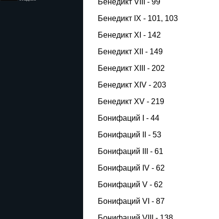
Бенедикт VIII - 99
Бенедикт IX - 101, 103
Бенедикт XI - 142
Бенедикт XII - 149
Бенедикт XIII - 202
Бенедикт XIV - 203
Бенедикт XV - 219
Бонифаций I - 44
Бонифаций II - 53
Бонифаций III - 61
Бонифаций IV - 62
Бонифаций V - 62
Бонифаций VI - 87
Бонифаций VIII - 138