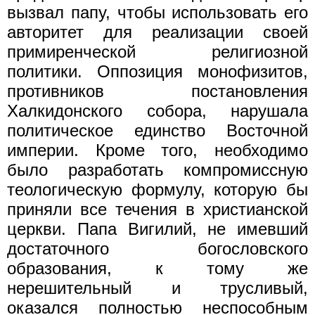
вызвал папу, чтобы использовать его
авторитет для реализации своей
примиренческой религиозной
политики. Оппозиция монофизитов,
противников постановления
Халкидонского собора, нарушала
политическое единство Восточной
империи. Кроме того, необходимо
было разработать компромиссную
теологическую формулу, которую бы
приняли все течения в христианской
церкви. Папа Вигилий, не имевший
достаточного богословского
образования, к тому же
нерешительный и трусливый,
оказался полностью неспособным