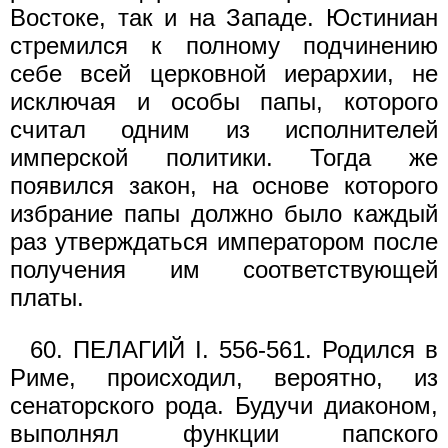
Востоке, так и на Западе. Юстиниан
стремился к полному подчинению
себе всей церковной иерархии, не
исключая и особы папы, которого
считал одним из исполнителей
имперской политики. Тогда же
появился закон, на основе которого
избрание папы должно было каждый
раз утверждаться императором после
получения им соответствующей
платы.
60. ПЕЛАГИЙ I. 556-561. Родился в
Риме, происходил, вероятно, из
сенаторского рода. Будучи диаконом,
выполнял функции папского