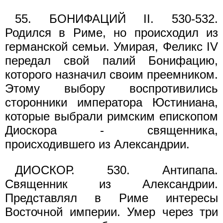
55. БОНИФАЦИЙ II. 530-532.
Родился в Риме, но происходил из
германской семьи. Умирая, Феликс IV
передал свой палий Бонифацию,
которого назначил своим преемником.
Этому выбору воспротивились
сторонники императора Юстиниана,
которые выбрали римским епископом
Диоскора - священника,
происходившего из Александрии.
ДИОСКОР. 530. Антипапа.
Священник из Александрии.
Представлял в Риме интересы
Восточной империи. Умер через три