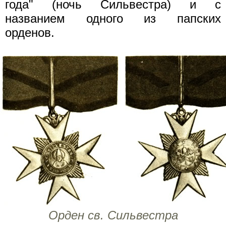
года" (ночь Сильвестра) и с
названием одного из папских
орденов.
Орден св. Сильвестра