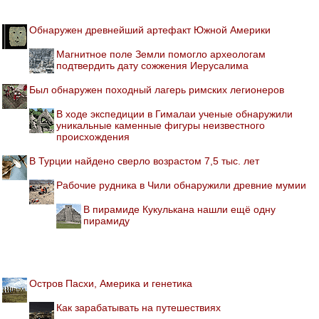
Обнаружен древнейший артефакт Южной Америки
Магнитное поле Земли помогло археологам
подтвердить дату сожжения Иерусалима
Был обнаружен походный лагерь римских легионеров
В ходе экспедиции в Гималаи ученые обнаружили
уникальные каменные фигуры неизвестного
происхождения
В Турции найдено сверло возрастом 7,5 тыс. лет
Рабочие рудника в Чили обнаружили древние мумии
В пирамиде Кукулькана нашли ещё одну
пирамиду
Остров Пасхи, Америка и генетика
Как зарабатывать на путешествиях