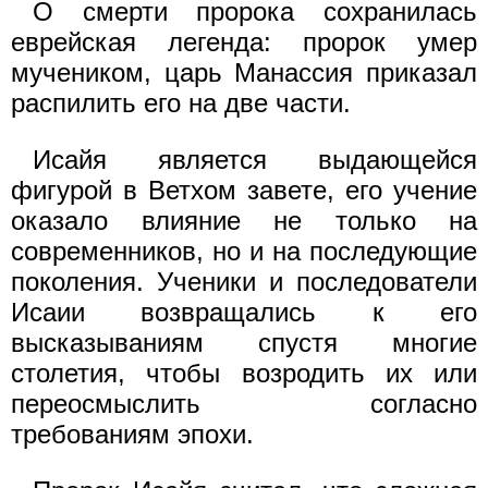
О смерти пророка сохранилась
еврейская легенда: пророк умер
мучеником, царь Манассия приказал
распилить его на две части.
Исайя является выдающейся
фигурой в Ветхом завете, его учение
оказало влияние не только на
современников, но и на последующие
поколения. Ученики и последователи
Исаии возвращались к его
высказываниям спустя многие
столетия, чтобы возродить их или
переосмыслить согласно
требованиям эпохи.