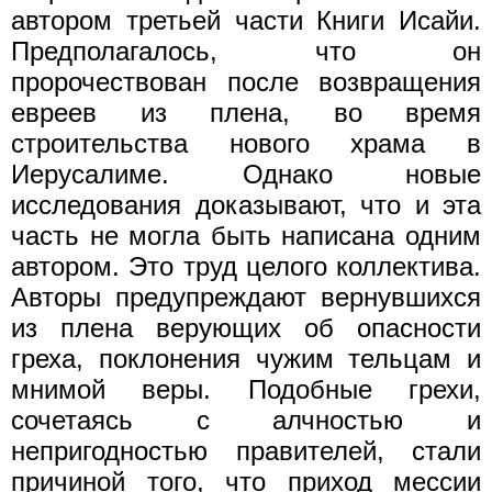
автором третьей части Книги Исайи.
Предполагалось, что он
пророчествован после возвращения
евреев из плена, во время
строительства нового храма в
Иерусалиме. Однако новые
исследования доказывают, что и эта
часть не могла быть написана одним
автором. Это труд целого коллектива.
Авторы предупреждают вернувшихся
из плена верующих об опасности
греха, поклонения чужим тельцам и
мнимой веры. Подобные грехи,
сочетаясь с алчностью и
непригодностью правителей, стали
причиной того, что приход мессии