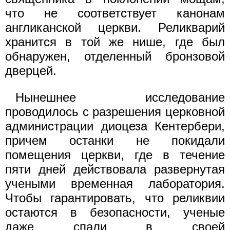
что не соответствует канонам
англиканской церкви. Реликварий
хранится в той же нише, где был
обнаружен, отделенный бронзовой
дверцей.
Нынешнее исследование
проводилось с разрешения церковной
администрации диоцеза Кентербери,
причем останки не покидали
помещения церкви, где в течение
пяти дней действовала развернутая
учеными временная лаборатория.
Чтобы гарантировать, что реликвии
остаются в безопасности, ученые
даже спали в своей