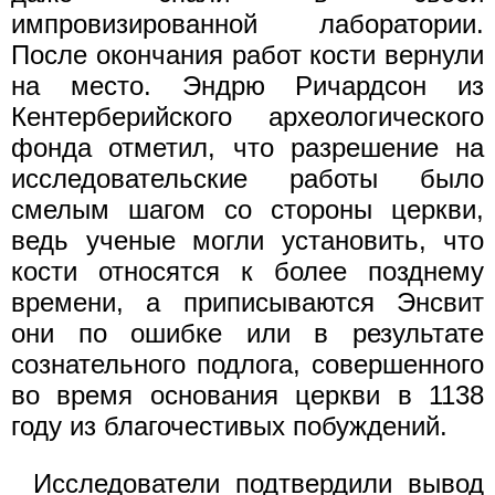
импровизированной лаборатории.
После окончания работ кости вернули
на место. Эндрю Ричардсон из
Кентерберийского археологического
фонда отметил, что разрешение на
исследовательские работы было
смелым шагом со стороны церкви,
ведь ученые могли установить, что
кости относятся к более позднему
времени, а приписываются Энсвит
они по ошибке или в результате
сознательного подлога, совершенного
во время основания церкви в 1138
году из благочестивых побуждений.
Исследователи подтвердили вывод