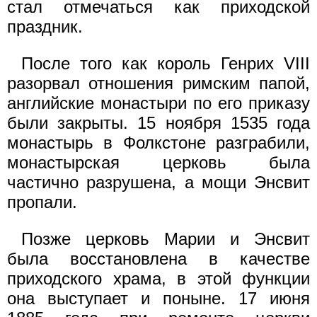
стал отмечаться как приходской
праздник.
После того как король Генрих VIII
разорвал отношения римским папой,
английские монастыри по его приказу
были закрыты. 15 ноября 1535 года
монастырь в Фолкстоне разграбили,
монастырская церковь была
частично разрушена, а мощи Энсвит
пропали.
Позже церковь Марии и Энсвит
была восстановлена в качестве
приходского храма, в этой функции
она выступает и поныне. 17 июня