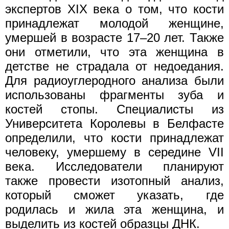
экспертов XIX века о том, что кости
принадлежат молодой женщине,
умершей в возрасте 17–20 лет. Также
они отметили, что эта женщина в
детстве не страдала от недоедания.
Для радиоуглеродного анализа были
использованы фрагменты зуба и
костей стопы. Специалисты из
Университета Королевы в Белфасте
определили, что кости принадлежат
человеку, умершему в середине VII
века. Исследователи планируют
также провести изотопный анализ,
который сможет указать, где
родилась и жила эта женщина, и
выделить из костей образцы ДНК.