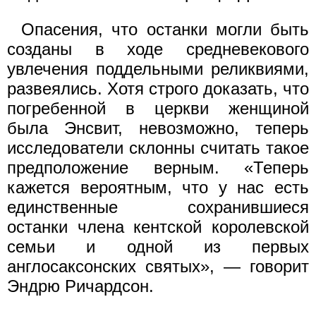
Опасения, что останки могли быть
созданы в ходе средневекового
увлечения поддельными реликвиями,
развеялись. Хотя строго доказать, что
погребенной в церкви женщиной
была Энсвит, невозможно, теперь
исследователи склонны считать такое
предположение верным. «Теперь
кажется вероятным, что у нас есть
единственные сохранившиеся
останки члена кентской королевской
семьи и одной из первых
англосаксонских святых», — говорит
Эндрю Ричардсон.