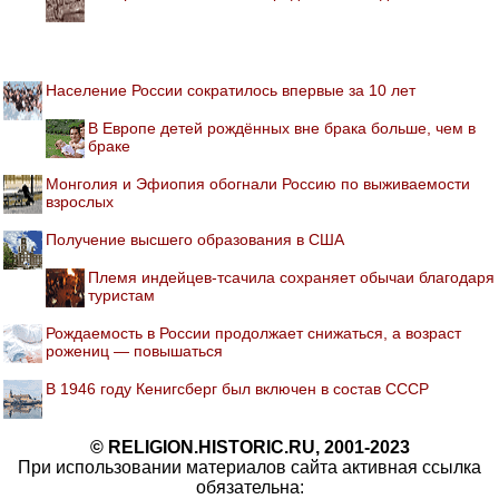
Население России сократилось впервые за 10 лет
В Европе детей рождённых вне брака больше, чем в
браке
Монголия и Эфиопия обогнали Россию по выживаемости
взрослых
Получение высшего образования в США
Племя индейцев-тсачила сохраняет обычаи благодаря
туристам
Рождаемость в России продолжает снижаться, а возраст
рожениц — повышаться
В 1946 году Кенигсберг был включен в состав СССР
© RELIGION.HISTORIC.RU, 2001-2023
При использовании материалов сайта активная ссылка
обязательна: