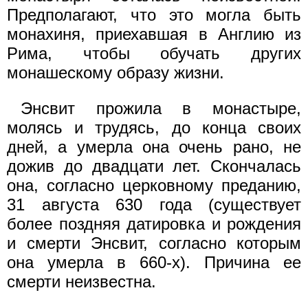
Предполагают, что это могла быть
монахиня, приехавшая в Англию из
Рима, чтобы обучать других
монашескому образу жизни.
Энсвит прожила в монастыре,
молясь и трудясь, до конца своих
дней, а умерла она очень рано, не
дожив до двадцати лет. Скончалась
она, согласно церковному преданию,
31 августа 630 года (существует
более поздняя датировка и рождения
и смерти Энсвит, согласно которым
она умерла в 660-х). Причина ее
смерти неизвестна.