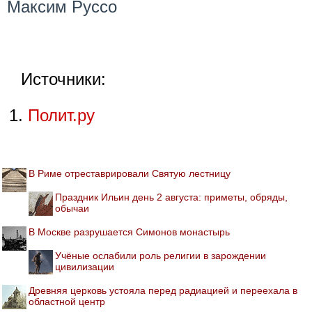
Максим Руссо
Источники:
Полит.ру
В Риме отреставрировали Святую лестницу
Праздник Ильин день 2 августа: приметы, обряды,
обычаи
В Москве разрушается Симонов монастырь
Учёные ослабили роль религии в зарождении
цивилизации
Древняя церковь устояла перед радиацией и переехала в
областной центр