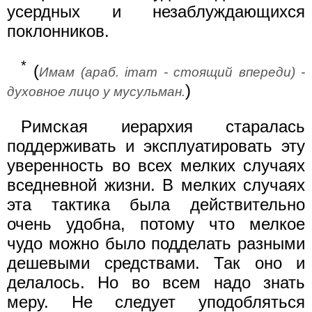
усердных и незаблуждающихся
поклонников.
*
(
Имам (араб. imam - стоящий впереди) -
)
духовное лицо у мусульман.
Римская иерархия старалась
поддерживать и эксплуатировать эту
уверенность во всех мелких случаях
вседневной жизни. В мелких случаях
эта тактика была действительно
очень удобна, потому что мелкое
чудо можно было подделать разными
дешевыми средствами. Так оно и
делалось. Но во всем надо знать
меру. Не следует уподобляться