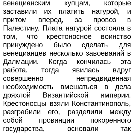
венецианским купцам, которые
заставили их платить натурой, и
притом вперед, за провоз в
Палестину. Плата натурой состояла в
том, что крестоносное воинство
принуждено было сделать для
венецианцев несколько завоеваний в
Далмации. Когда кончилась эта
работа, тогда явилась вдруг
совершенно непредвиденная
необходимость вмешаться в дела
дряхлой Византийской империи.
Крестоносцы взяли Константинополь,
разграбили его, разделили между
собой провинции покоренного
государства, основали так