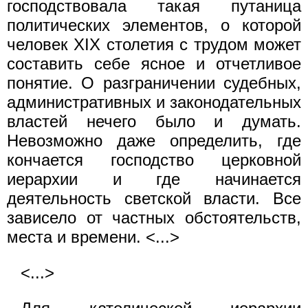
господствовала такая путаница
политических элементов, о которой
человек XIX столетия с трудом может
составить себе ясное и отчетливое
понятие. О разграничении судебных,
административных и законодательных
властей нечего было и думать.
Невозможно даже определить, где
кончается господство церковной
иерархии и где начинается
деятельность светской власти. Все
зависело от частных обстоятельств,
места и времени. <...>
<...>