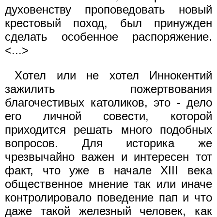
духовенству проповедовать новый
крестовый поход, был принужден
сделать особенное распоряжение.
<...>
Хотел или не хотел Иннокентий
зажилить пожертвования
благочестивых католиков, это - дело
его личной совести, которой
приходится решать много подобных
вопросов. Для историка же
чрезвычайно важен и интересен тот
факт, что уже в начале XIII века
общественное мнение так или иначе
контролировало поведение пап и что
даже такой железный человек, как