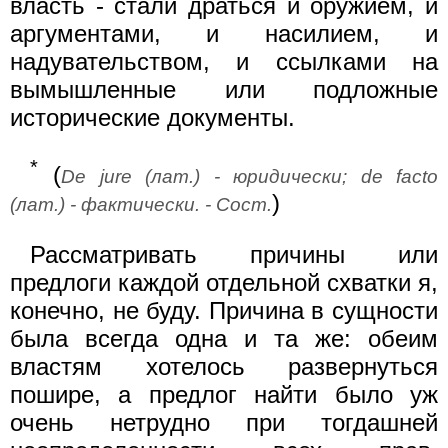
власть - стали драться и оружием, и
аргументами, и насилием, и
надувательством, и ссылками на
вымышленные или подложные
исторические документы.
*
(
De jure (лат.) - юридически; de facto
)
(лат.) - фактически. - Сост.
Рассматривать причины или
предлоги каждой отдельной схватки я,
конечно, не буду. Причина в сущности
была всегда одна и та же: обеим
властям хотелось развернуться
пошире, а предлог найти было уж
очень нетрудно при тогдашней