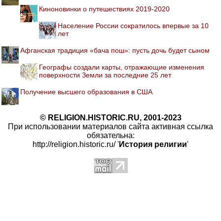
Киноновинки о путешествиях 2019-2020
Население России сократилось впервые за 10
лет
Афганская традиция «бача пош»: пусть дочь будет сыном
Географы создали карты, отражающие изменения
поверхности Земли за последние 25 лет
Получение высшего образования в США
© RELIGION.HISTORIC.RU, 2001-2023
При использовании материалов сайта активная ссылка
обязательна:
http://religion.historic.ru/ '
История религии
'