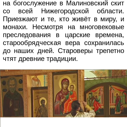
на богослужение в Малиновский скит
со всей Нижегородской области.
Приезжают и те, кто живёт в миру, и
монахи. Несмотря на многовековые
преследования в царские времена,
старообрядческая вера сохранилась
до наших дней. Староверы трепетно
чтят древние традиции.