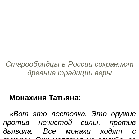
Старообрядцы в России сохраняют
древние традиции веры
Монахиня Татьяна:
«Вот это лестовка. Это оружие
против нечистой силы, против
дьявола. Все монахи ходят с