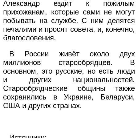
Александр ездит к пожилым
прихожанам, которые сами не могут
побывать на службе. С ним делятся
печалями и просят совета, и, конечно,
благословения.
В России живёт около двух
миллионов старообрядцев. В
основном, это русские, но есть люди
и других национальностей.
Старообрядческие общины также
сохранились в Украине, Беларуси,
США и других странах.
Источники: