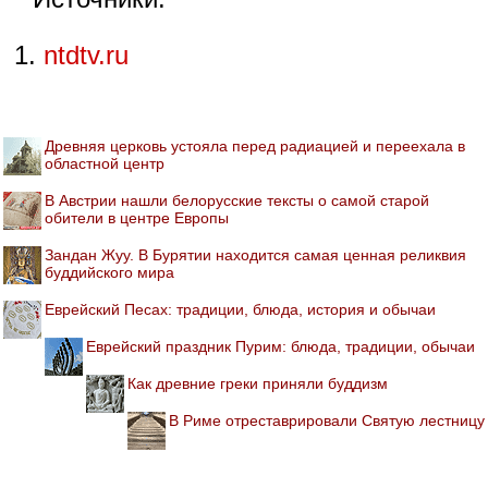
ntdtv.ru
Древняя церковь устояла перед радиацией и переехала в
областной центр
В Австрии нашли белорусские тексты о самой старой
обители в центре Европы
Зандан Жуу. В Бурятии находится самая ценная реликвия
буддийского мира
Еврейский Песах: традиции, блюда, история и обычаи
Еврейский праздник Пурим: блюда, традиции, обычаи
Как древние греки приняли буддизм
В Риме отреставрировали Святую лестницу