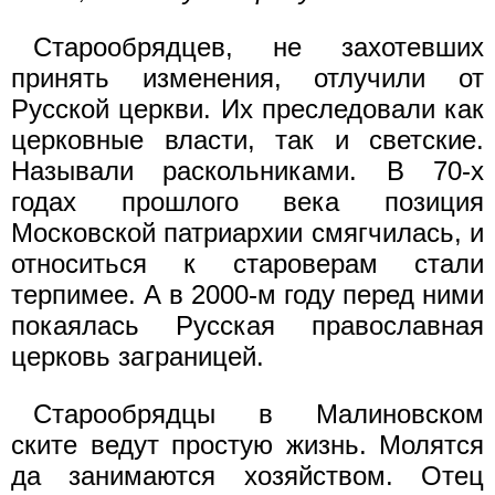
Старообрядцев, не захотевших
принять изменения, отлучили от
Русской церкви. Их преследовали как
церковные власти, так и светские.
Называли раскольниками. В 70-х
годах прошлого века позиция
Московской патриархии смягчилась, и
относиться к староверам стали
терпимее. А в 2000-м году перед ними
покаялась Русская православная
церковь заграницей.
Старообрядцы в Малиновском
ските ведут простую жизнь. Молятся
да занимаются хозяйством. Отец