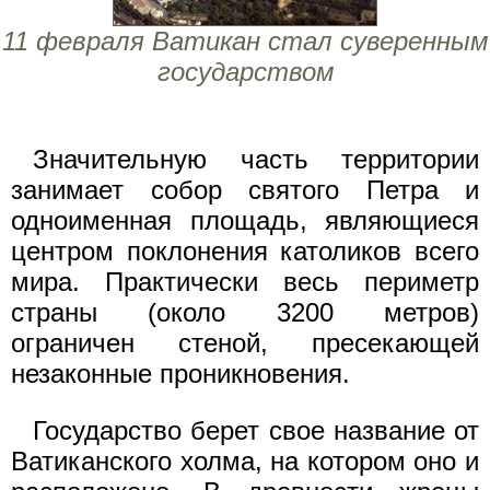
11 февраля Ватикан стал суверенным
государством
Значительную часть территории
занимает собор святого Петра и
одноименная площадь, являющиеся
центром поклонения католиков всего
мира. Практически весь периметр
страны (около 3200 метров)
ограничен стеной, пресекающей
незаконные проникновения.
Государство берет свое название от
Ватиканского холма, на котором оно и