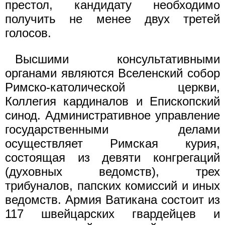
престол, кандидату необходимо
получить не менее двух третей
голосов.
Высшими консультативными
органами являются Вселенский собор
Римско-католической церкви,
Коллегия кардиналов и Епископский
синод. Административное управление
государственными делами
осуществляет Римская курия,
состоящая из девяти конгрегаций
(духовных ведомств), трех
трибуналов, папских комиссий и иных
ведомств. Армия Ватикана состоит из
117 швейцарских гвардейцев и