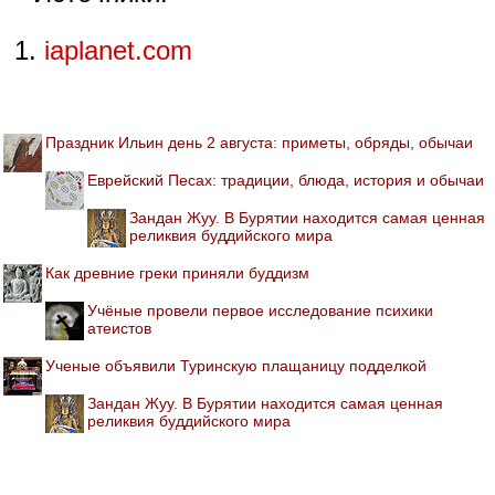
iaplanet.com
Праздник Ильин день 2 августа: приметы, обряды, обычаи
Еврейский Песах: традиции, блюда, история и обычаи
Зандан Жуу. В Бурятии находится самая ценная
реликвия буддийского мира
Как древние греки приняли буддизм
Учёные провели первое исследование психики
атеистов
Ученые объявили Туринскую плащаницу подделкой
Зандан Жуу. В Бурятии находится самая ценная
реликвия буддийского мира