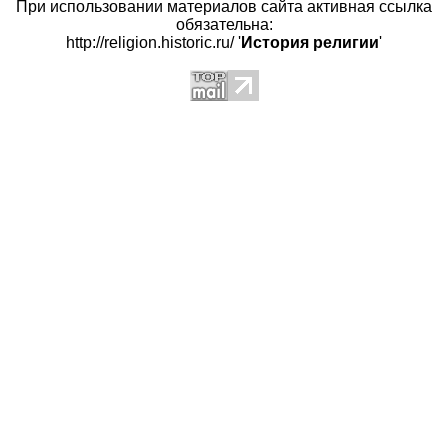
При использовании материалов сайта активная ссылка
обязательна:
http://religion.historic.ru/ '
История религии
'