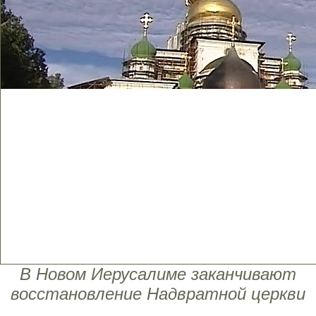
В Новом Иерусалиме заканчивают
восстановление Надвратной церкви