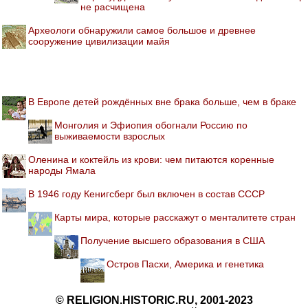
не расчищена
Археологи обнаружили самое большое и древнее
сооружение цивилизации майя
В Европе детей рождённых вне брака больше, чем в браке
Монголия и Эфиопия обогнали Россию по
выживаемости взрослых
Оленина и коктейль из крови: чем питаются коренные
народы Ямала
В 1946 году Кенигсберг был включен в состав СССР
Карты мира, которые расскажут о менталитете стран
Получение высшего образования в США
Остров Пасхи, Америка и генетика
© RELIGION.HISTORIC.RU, 2001-2023