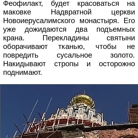
Феофилакт, будет красоваться на
маковке Надвратной церкви
Новоиерусалимского монастыря. Его
уже дожидаются два подъемных
крана. Перекладины святыни
оборачивают тканью, чтобы не
повредить сусальное золото.
Накидывают стропы и осторожно
поднимают.