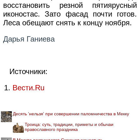
восстановить резной пятиярусный
иконостас. Зато фасад почти готов.
Леса обещают снять к концу ноября.
Дарья Ганиева
Источники:
Вести.Ru
Десять 'нельзя' при совершении паломничества в Мекку
Троица: суть, традиции, приметы и обычаи
православного праздника