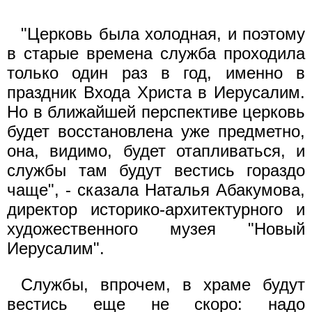
"Церковь была холодная, и поэтому
в старые времена служба проходила
только один раз в год, именно в
праздник Входа Христа в Иерусалим.
Но в ближайшей перспективе церковь
будет восстановлена уже предметно,
она, видимо, будет отапливаться, и
службы там будут вестись гораздо
чаще", - сказала Наталья Абакумова,
директор историко-архитектурного и
художественного музея "Новый
Иерусалим".
Службы, впрочем, в храме будут
вестись еще не скоро: надо