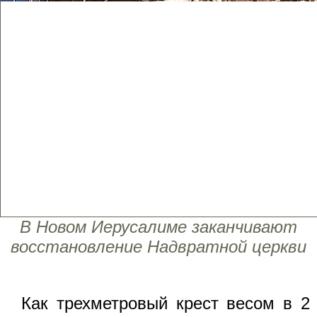
В Новом Иерусалиме заканчивают
восстановление Надвратной церкви
Как трехметровый крест весом в 2