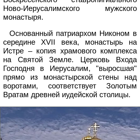
Ново-Иерусалимского мужского
монастыря.
Основанный патриархом Никоном в
середине XVII века, монастырь на
Истре – копия храмового комплекса
на Святой Земле. Церковь Входа
Господня в Иерусалим, "выросшая"
прямо из монастырской стены над
воротами, соответствует Золотым
Вратам древней иудейской столицы.