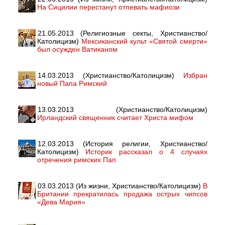
На Сицилии перестанут отпевать мафиози
21.05.2013 (Религиозные секты, Христианство/
Католицизм)
Мексиканский культ «Святой смерти»
был осужден Ватиканом
14.03.2013 (Христианство/Католицизм)
Избран
новый Папа Римский
13.03.2013 (Христианство/Католицизм)
Ирландский священник считает Христа мифом
12.03.2013 (История религии, Христианство/
Католицизм)
Историк рассказал о 4 случаях
отречения римских Пап
03.03.2013 (Из жизни, Христианство/Католицизм)
В
Британии прекратилась продажа острых чипсов
«Дева Мария»