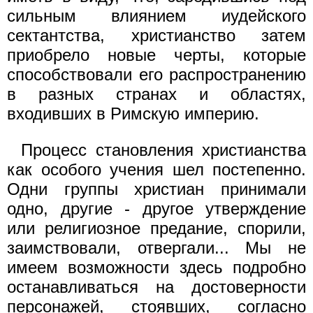
сильным влиянием иудейского
сектантства, христианство затем
приобрело новые черты, которые
способствовали его распространению
в разных странах и областях,
входивших в Римскую империю.
Процесс становления христианства
как особого учения шел постепенно.
Одни группы христиан принимали
одно, другие - другое утверждение
или религиозное предание, спорили,
заимствовали, отвергали... Мы не
имеем возможности здесь подробно
останавливаться на достоверности
персонажей, стоявших, согласно