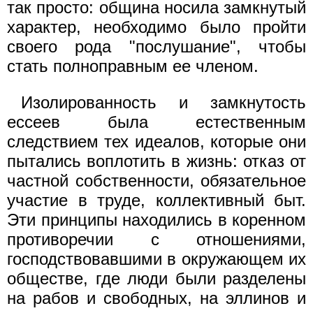
так просто: община носила замкнутый
характер, необходимо было пройти
своего рода "послушание", чтобы
стать полноправным ее членом.
Изолированность и замкнутость
ессеев была естественным
следствием тех идеалов, которые они
пытались воплотить в жизнь: отказ от
частной собственности, обязательное
участие в труде, коллективный быт.
Эти принципы находились в коренном
противоречии с отношениями,
господствовавшими в окружающем их
обществе, где люди были разделены
на рабов и свободных, на эллинов и