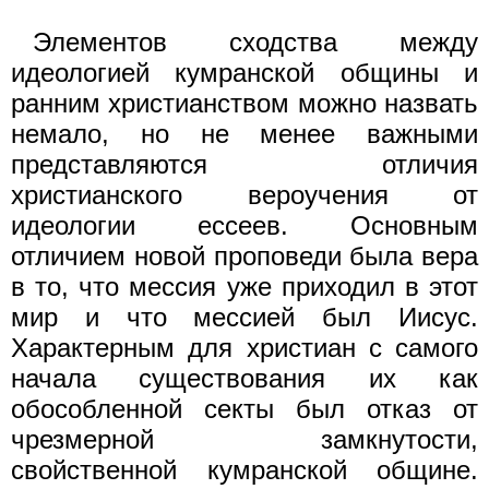
Элементов сходства между
идеологией кумранской общины и
ранним христианством можно назвать
немало, но не менее важными
представляются отличия
христианского вероучения от
идеологии ессеев. Основным
отличием новой проповеди была вера
в то, что мессия уже приходил в этот
мир и что мессией был Иисус.
Характерным для христиан с самого
начала существования их как
обособленной секты был отказ от
чрезмерной замкнутости,
свойственной кумранской общине.