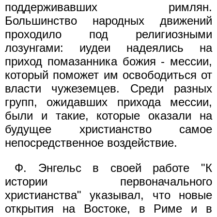
поддерживавших римлян.
Большинство народных движений
проходило под религиозными
лозунгами: иудеи надеялись на
приход помазанника божия - мессии,
который поможет им освободиться от
власти чужеземцев. Среди разных
групп, ожидавших прихода мессии,
были и такие, которые оказали на
будущее христианство самое
непосредственное воздействие.
Ф. Энгельс в своей работе "К
истории первоначального
христианства" указывал, что новые
открытия на Востоке, в Риме и в