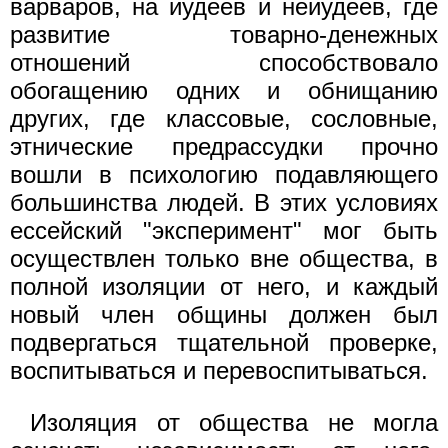
варваров, на иудеев и неиудеев, где
развитие товарно-денежных
отношений способствовало
обогащению одних и обнищанию
других, где классовые, сословные,
этнические предрассудки прочно
вошли в психологию подавляющего
большинства людей. В этих условиях
ессейский "эксперимент" мог быть
осуществлен только вне общества, в
полной изоляции от него, и каждый
новый член общины должен был
подвергаться тщательной проверке,
воспитываться и перевоспитываться.
Изоляция от общества не могла