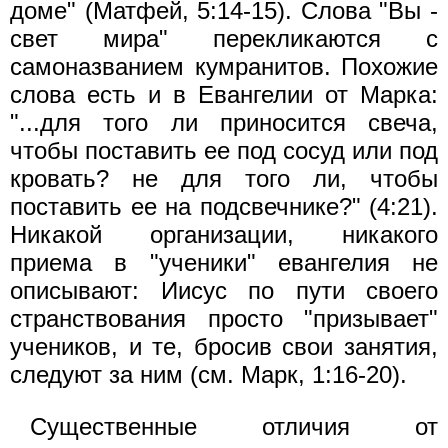
доме" (Матфей, 5:14-15). Слова "Вы -
свет мира" перекликаются с
самоназванием кумранитов. Похожие
слова есть и в Евангелии от Марка:
"...для того ли приносится свеча,
чтобы поставить ее под сосуд или под
кровать? не для того ли, чтобы
поставить ее на подсвечнике?" (4:21).
Никакой организации, никакого
приема в "ученики" евангелия не
описывают: Иисус по пути своего
странствования просто "призывает"
учеников, и те, бросив свои занятия,
следуют за ним (см. Марк, 1:16-20).
Существенные отличия от