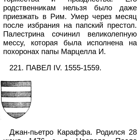
родственникам нельзя было даже
приезжать в Рим. Умер через месяц
после избрания на папский престол.
Палестрина сочинил великолепную
мессу, которая была исполнена на
похоронах папы Марцелла И.
221. ПАВЕЛ IV. 1555-1559.
Джан-пьетро Караффа. Родился 28