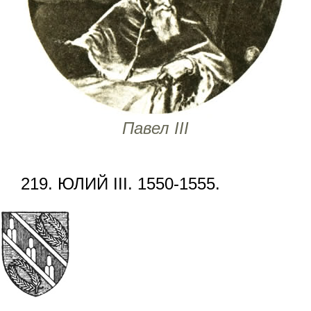
Павел III
219. ЮЛИЙ III. 1550-1555.