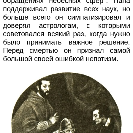
обращениях небесных сфер". Папа
поддерживал развитие всех наук, но
больше всего он симпатизировал и
доверял астрологам, с которыми
советовался всякий раз, когда нужно
было принимать важное решение.
Перед смертью он признал самой
большой своей ошибкой непотизм.