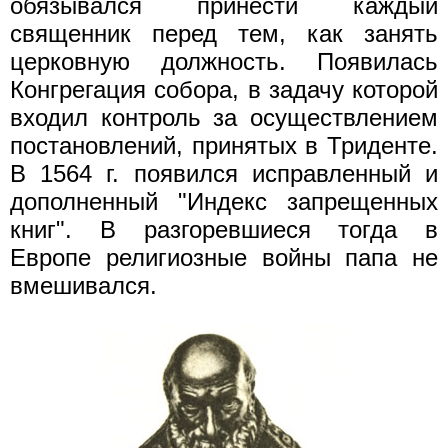
обязывался принести каждый
священник перед тем, как занять
церковную должность. Появилась
Конгрегация собора, в задачу которой
входил контроль за осуществлением
постановлений, принятых в Триденте.
В 1564 г. появился исправленный и
дополненный "Индекс запрещенных
книг". В разгоревшиеся тогда в
Европе религиозные войны папа не
вмешивался.