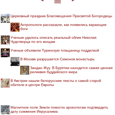
Церковный праздник Благовещения Пресвятой Богородицы
Антропологи рассказали, как появились карающие
боги
Ученым удалось описать реальный облик Николая
Чудотворца по его мощам
Ученые объявили Туринскую плащаницу подделкой
В Москве разрушается Симонов монастырь
Зандан Жуу. В Бурятии находится самая ценная
реликвия буддийского мира
В Австрии нашли белорусские тексты о самой старой
обители в центре Европы
Магнитное поле Земли помогло археологам подтвердить
дату сожжения Иерусалима