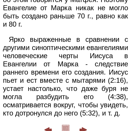
Евангелие от Марка никак не могло
быть создано раньше 70 г., равно как
и 80 г.
Ярко выраженные в сравнении с
другими синоптическими евангелиями
человеческие черты Иисуса в
Евангелии от Марка - следствие
раннего времени его создания. Иисус
пьет и ест вместе с мытарями (2:16),
устает настолько, что даже буря не
могла разбудить его (4:38),
осматривается вокруг, чтобы увидеть,
кто дотронулся до него (5:32), и т. д.