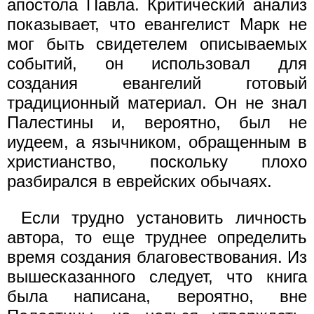
апостола Павла. Критический анализ
показывает, что евангелист Марк не
мог быть свидетелем описываемых
событий, он использовал для
создания евангелий готовый
традиционный материал. Он не знал
Палестины и, вероятно, был не
иудеем, а язычником, обращенным в
христианство, поскольку плохо
разбирался в еврейских обычаях.
Если трудно установить личность
автора, то еще труднее определить
время создания благовествования. Из
вышесказанного следует, что книга
была написана, вероятно, вне