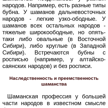
народов. Например, есть разные типы
бубна. У шаманов дальневосточных
народов - легкие узко-ободные. У
шаманов всех остальных народов -
тяжелые широкоободные, но опять-
таки либо овальные (в Восточной
Сибири), либо круглые (в Западной
Сибири). Встречаются бубны с
росписью (например, у алтайско-
саянских народов) и без росписи.
Наследственность и преемственность
шаманства
Шаманская профессия у большей
части народов в известном смысле