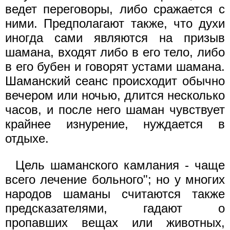
ведет переговоры, либо сражается с
ними. Предполагают также, что духи
иногда сами являются на призыв
шамана, входят либо в его тело, либо
в его бубен и говорят устами шамана.
Шаманский сеанс происходит обычно
вечером или ночью, длится несколько
часов, и после него шаман чувствует
крайнее изнурение, нуждается в
отдыхе.
Цель шаманского камлания - чаще
всего лечение больного"; но у многих
народов шаманы считаются также
предсказателями, гадают о
пропавших вещах или животных,