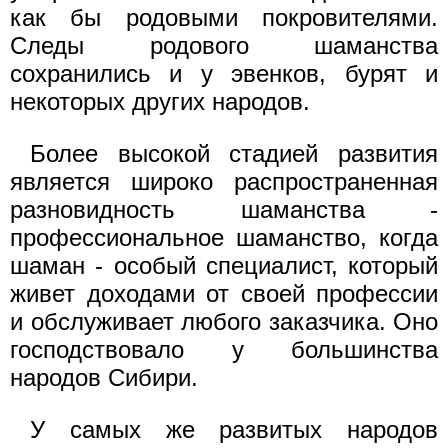
как бы родовыми покровителями.
Следы родового шаманства
сохранились и у эвенков, бурят и
некоторых других народов.
Более высокой стадией развития
является широко распространенная
разновидность шаманства -
профессиональное шаманство, когда
шаман - особый специалист, который
живет доходами от своей профессии
и обслуживает любого заказчика. Оно
господствовало у большинства
народов Сибири.
У самых же развитых народов