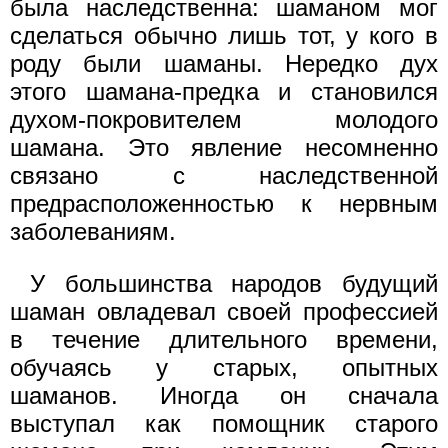
была наследственна: шаманом мог
сделаться обычно лишь тот, у кого в
роду были шаманы. Нередко дух
этого шамана-предка и становился
духом-покровителем молодого
шамана. Это явление несомненно
связано с наследственной
предрасположенностью к нервным
заболеваниям.
У большинства народов будущий
шаман овладевал своей профессией
в течение длительного времени,
обучаясь у старых, опытных
шаманов. Иногда он сначала
выступал как помощник старого