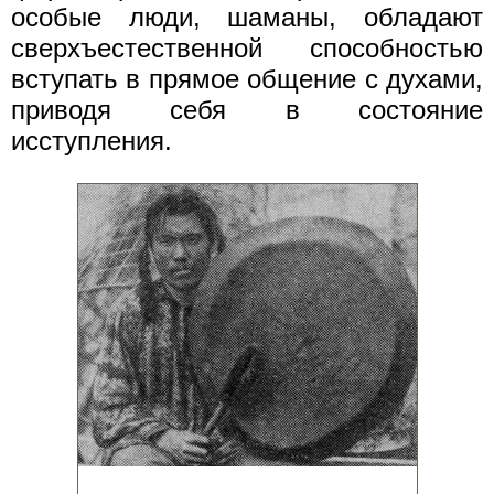
особые люди, шаманы, обладают
сверхъестественной способностью
вступать в прямое общение с духами,
приводя себя в состояние
исступления.