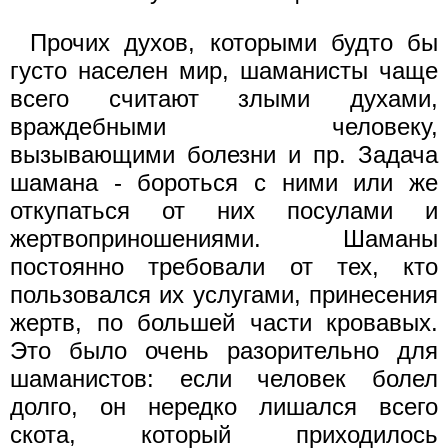
Прочих духов, которыми будто бы
густо населен мир, шаманисты чаще
всего считают злыми духами,
враждебными человеку,
вызывающими болезни и пр. Задача
шамана - бороться с ними или же
откупаться от них посулами и
жертвоприношениями. Шаманы
постоянно требовали от тех, кто
пользовался их услугами, принесения
жертв, по большей части кровавых.
Это было очень разорительно для
шаманистов: если человек болел
долго, он нередко лишался всего
скота, который приходилось