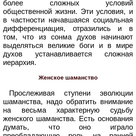
более сложных условий
общественной жизни. Эти условия, и
в частности начавшаяся социальная
дифференциация, отразились и в
том, что из сонма духов начинают
выделяться великие боги и в мире
духов устанавливается сложная
иерархия.
Женское шаманство
Прослеживая ступени эволюции
шаманства, надо обратить внимание
на весьма характерную судьбу
женского шаманства. Есть основания
думать, что оно играло
преобладающую роль на ранней