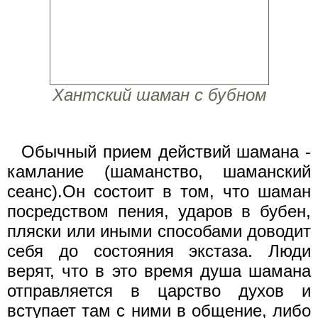
Хантский шаман с бубном
Обычный прием действий шамана -
камлание (шаманство, шаманский
сеанс).Он состоит в том, что шаман
посредством пения, ударов в бубен,
пляски или иными способами доводит
себя до состояния экстаза. Люди
верят, что в это время душа шамана
отправляется в царство духов и
вступает там с ними в общение, либо