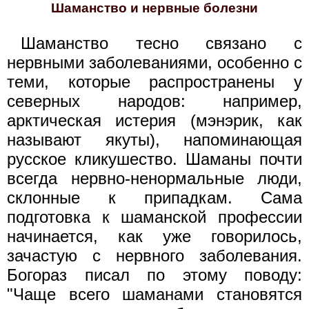
Шаманство и нервные болезни
Шаманство тесно связано с
нервными заболеваниями, особенно с
теми, которые распространены у
северных народов: например,
арктическая истерия (мэнэрик, как
называют якуты), напоминающая
русское кликушество. Шаманы почти
всегда нервно-ненормальные люди,
склонные к припадкам. Сама
подготовка к шаманской профессии
начинается, как уже говорилось,
зачастую с нервного заболевания.
Богораз писал по этому поводу:
"Чаще всего шаманами становятся