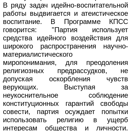
В ряду задач идейно-воспитательной
работы выдвигается и атеистическое
воспитание. В Программе КПСС
говорится: "Партия использует
средства идейного воздействия для
широкого распространения научно-
материалистического
миропонимания, для преодоления
религиозных предрассудков, не
допуская оскорбления чувств
верующих. Выступая за
неукоснительное соблюдение
конституционных гарантий свободы
совести, партия осуждает попытки
использовать религию в ущерб
интересам общества и личности.