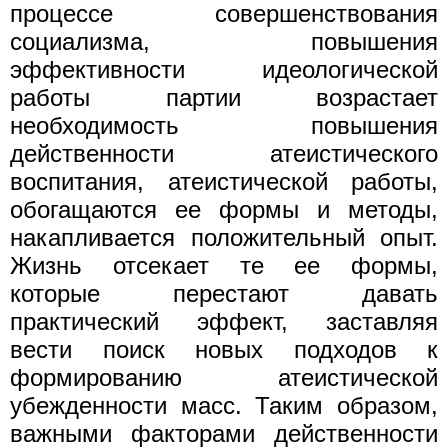
процессе совершенствования
социализма, повышения
эффективности идеологической
работы партии возрастает
необходимость повышения
действенности атеистического
воспитания, атеистической работы,
обогащаются ее формы и методы,
накапливается положительный опыт.
Жизнь отсекает те ее формы,
которые перестают давать
практический эффект, заставляя
вести поиск новых подходов к
формированию атеистической
убежденности масс. Таким образом,
важными факторами действенности