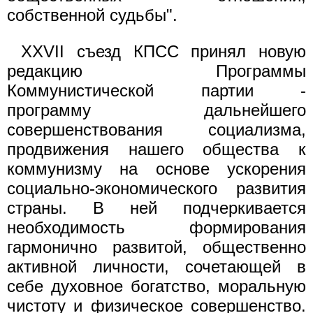
собственной судьбы".
XXVII съезд КПСС принял новую
редакцию Программы
Коммунистической партии -
программу дальнейшего
совершенствования социализма,
продвижения нашего общества к
коммунизму на основе ускорения
социально-экономического развития
страны. В ней подчеркивается
необходимость формирования
гармонично развитой, общественно
активной личности, сочетающей в
себе духовное богатство, моральную
чистоту и физическое совершенство.