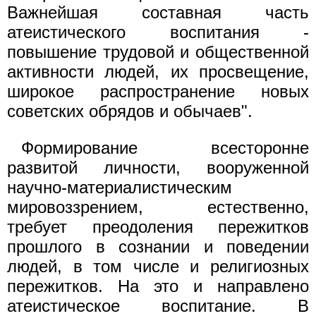
Важнейшая составная часть
атеистического воспитания -
повышение трудовой и общественной
активности людей, их просвещение,
широкое распространение новых
советских обрядов и обычаев".
Формирование всесторонне
развитой личности, вооруженной
научно-материалистическим
мировоззрением, естественно,
требует преодоления пережитков
прошлого в сознании и поведении
людей, в том числе и религиозных
пережитков. На это и направлено
атеистическое воспитание. В