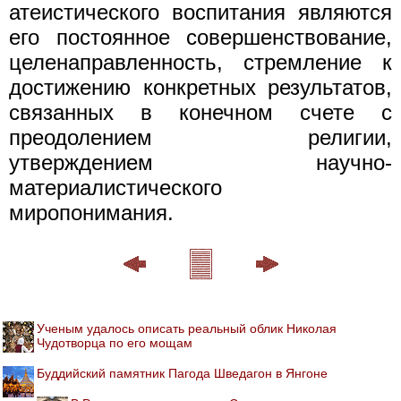
атеистического воспитания являются
его постоянное совершенствование,
целенаправленность, стремление к
достижению конкретных результатов,
связанных в конечном счете с
преодолением религии,
утверждением научно-
материалистического
миропонимания.
Ученым удалось описать реальный облик Николая
Чудотворца по его мощам
Буддийский памятник Пагода Шведагон в Янгоне