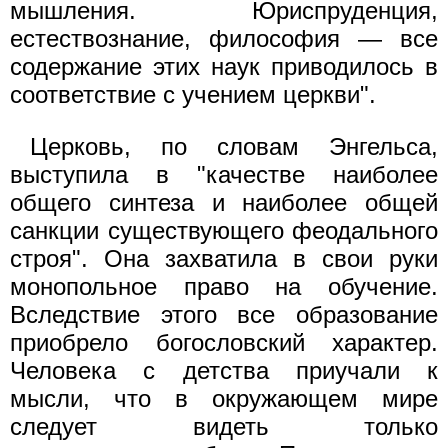
мышления. Юриспруденция,
естествознание, философия — все
содержание этих наук приводилось в
соответствие с учением церкви".
Церковь, по словам Энгельса,
выступила в "качестве наиболее
общего синтеза и наиболее общей
санкции существующего феодального
строя". Она захватила в свои руки
монопольное право на обучение.
Вследствие этого все образование
приобрело богословский характер.
Человека с детства приучали к
мысли, что в окружающем мире
следует видеть только