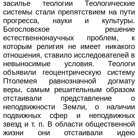
засилье теологии Теологические
системы стали препятствием на пути
прогресса, науки и культуры.
Богословское решение
естественнонаучных проблем, к
которым религия не имеет никакого
отношения, ставило исследователей в
невыносимые условия. Теологи
объявили геоцентрическую систему
Птолемея равнозначной догмату
веры, самым решительным образом
отстаивали представление о
неподвижности Земли, о наличии
подвижных сфер и неподвижных
звезд и т. п. В области общественной
жизни они отстаивали идею