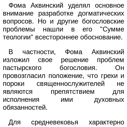
Фома Аквинский уделял основное
внимание разработке догматических
вопросов. Но и другие богословские
проблемы нашли в его "Сумме
теологии" всестороннее обоснование.
В частности, Фома Аквинский
изложил свое решение проблем
пастырского богословия. Он
провозгласил положение, что грехи и
пороки священнослужителей не
являются препятствием для
исполнения ими духовных
обязанностей.
Для средневековья характерно