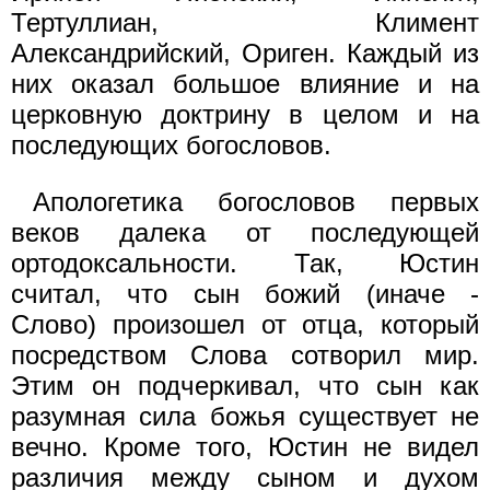
Тертуллиан, Климент
Александрийский, Ориген. Каждый из
них оказал большое влияние и на
церковную доктрину в целом и на
последующих богословов.
Апологетика богословов первых
веков далека от последующей
ортодоксальности. Так, Юстин
считал, что сын божий (иначе -
Слово) произошел от отца, который
посредством Слова сотворил мир.
Этим он подчеркивал, что сын как
разумная сила божья существует не
вечно. Кроме того, Юстин не видел
различия между сыном и духом