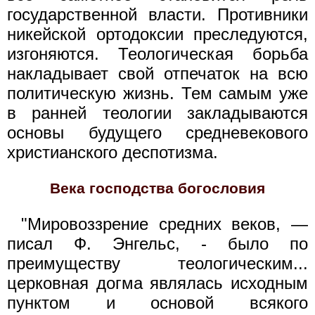
государственной власти. Противники
никейской ортодоксии преследуются,
изгоняются. Теологическая борьба
накладывает свой отпечаток на всю
политическую жизнь. Тем самым уже
в ранней теологии закладываются
основы будущего средневекового
христианского деспотизма.
Века господства богословия
"Мировоззрение средних веков, —
писал Ф. Энгельс, - было по
преимуществу теологическим...
церковная догма являлась исходным
пунктом и основой всякого