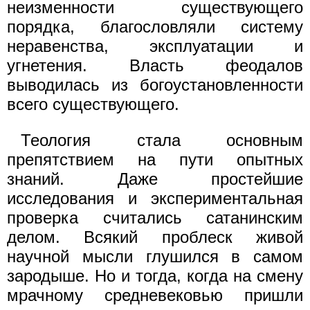
неизменности существующего
порядка, благословляли систему
неравенства, эксплуатации и
угнетения. Власть феодалов
выводилась из богоустановленности
всего существующего.
Теология стала основным
препятствием на пути опытных
знаний. Даже простейшие
исследования и экспериментальная
проверка считались сатанинским
делом. Всякий проблеск живой
научной мысли глушился в самом
зародыше. Но и тогда, когда на смену
мрачному средневековью пришли