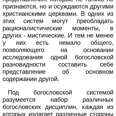
признаются, но и осуждаются другими
христианскими церквами. В одних из
этих систем могут преобладать
рационалистические моменты, в
других - мистические. И тем не менее
у них есть немало общего,
позволяющего на основании
исследования одной богословской
разновидности составить себе
представление об основном
содержании другой.
Под богословской системой
разумеется набор различных
богословских дисциплин, каждая из
которых излагает различные стороны