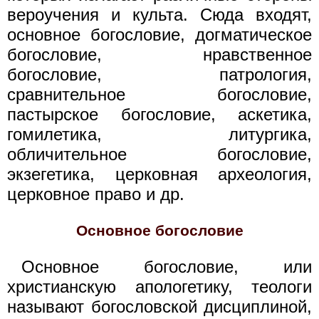
вероучения и культа. Сюда входят,
основное богословие, догматическое
богословие, нравственное
богословие, патрология,
сравнительное богословие,
пастырское богословие, аскетика,
гомилетика, литургика,
обличительное богословие,
экзегетика, церковная археология,
церковное право и др.
Основное богословие
Основное богословие, или
христианскую апологетику, теологи
называют богословской дисциплиной,