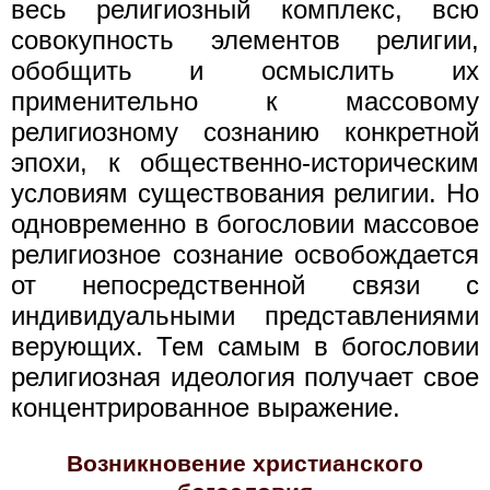
весь религиозный комплекс, всю
совокупность элементов религии,
обобщить и осмыслить их
применительно к массовому
религиозному сознанию конкретной
эпохи, к общественно-историческим
условиям существования религии. Но
одновременно в богословии массовое
религиозное сознание освобождается
от непосредственной связи с
индивидуальными представлениями
верующих. Тем самым в богословии
религиозная идеология получает свое
концентрированное выражение.
Возникновение христианского