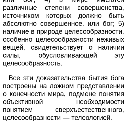
различные степени совершенства,
источником которых должно быть
абсолютно совершенное, или бог; 5)
наличие в природе целесообразности,
особенно целесообразности неживых
вещей, свидетельствует о наличии
силы, обусловливающей эту
целесообразность.
Все эти доказательства бытия бога
построены на ложном представлении
о конечности мира, подмене понятия
объективной необходимости
понятием сверхъестественного,
целесообразности — телеологией.