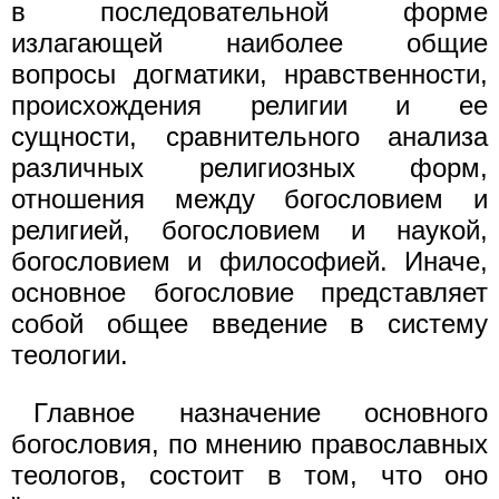
в последовательной форме
излагающей наиболее общие
вопросы догматики, нравственности,
происхождения религии и ее
сущности, сравнительного анализа
различных религиозных форм,
отношения между богословием и
религией, богословием и наукой,
богословием и философией. Иначе,
основное богословие представляет
собой общее введение в систему
теологии.
Главное назначение основного
богословия, по мнению православных
теологов, состоит в том, что оно