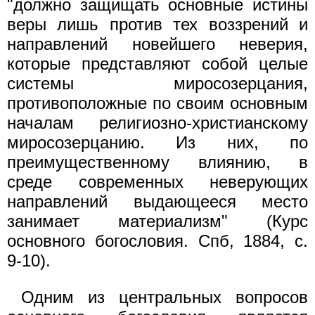
"должно защищать основные истины
веры лишь против тех воззрений и
направлений новейшего неверия,
которые представляют собой целые
системы миросозерцания,
противоположные по своим основным
началам религиозно-христианскому
миросозерцанию. Из них, по
преимущественному влиянию, в
среде современных неверующих
направлений выдающееся место
занимает материализм" (Курс
основного богословия. Спб, 1884, с.
9-10).
Одним из центральных вопросов