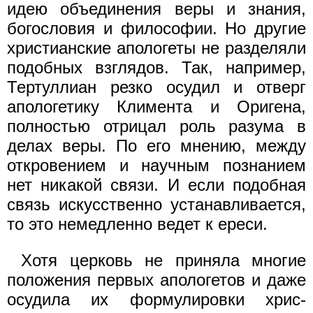
идею объединения веры и знания,
богословия и философии. Но другие
христианские апологеты не разделяли
подобных взглядов. Так, например,
Тертуллиан резко осудил и отверг
апологетику Климента и Оригена,
полностью отрицал роль разума в
делах веры. По его мнению, между
откровением и научным познанием
нет никакой связи. И если подобная
связь искусственно устанавливается,
то это немедленно ведет к ереси.
Хотя церковь не приняла многие
положения первых апологетов и даже
осудила их формулировки хрис-