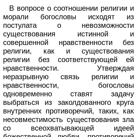
В вопросе о соотношении религии и
морали богословы исходят из
постулата о невозможности
существования истинной и
совершенной нравственности без
религии, как и существования
религии без соответствующей ей
нравственности. Утверждая
неразрывную связь религии и
нравственности, богословы
одновременно ставят задачу
выбраться из заколдованного круга
внутренних противоречий, таких, как
несовместимость существования зла
со всеохватывающей идеей
божественной любви, противоречий