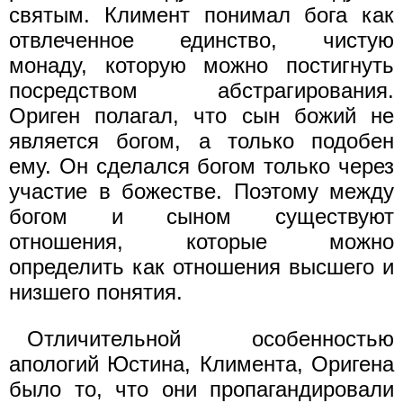
святым. Климент понимал бога как
отвлеченное единство, чистую
монаду, которую можно постигнуть
посредством абстрагирования.
Ориген полагал, что сын божий не
является богом, а только подобен
ему. Он сделался богом только через
участие в божестве. Поэтому между
богом и сыном существуют
отношения, которые можно
определить как отношения высшего и
низшего понятия.
Отличительной особенностью
апологий Юстина, Климента, Оригена
было то, что они пропагандировали