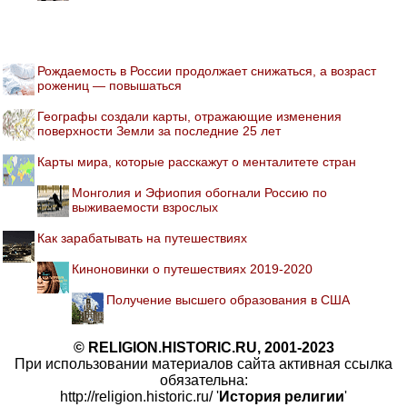
Рождаемость в России продолжает снижаться, а возраст
рожениц — повышаться
Географы создали карты, отражающие изменения
поверхности Земли за последние 25 лет
Карты мира, которые расскажут о менталитете стран
Монголия и Эфиопия обогнали Россию по
выживаемости взрослых
Как зарабатывать на путешествиях
Киноновинки о путешествиях 2019-2020
Получение высшего образования в США
© RELIGION.HISTORIC.RU, 2001-2023
При использовании материалов сайта активная ссылка
обязательна:
http://religion.historic.ru/ '
История религии
'